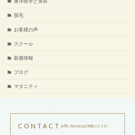
東洋医学と美容
脱毛
お客様の声
スクール
新着情報
ブログ
マタニティ
CONTACT
お問い合わせはお気軽にどうぞ。