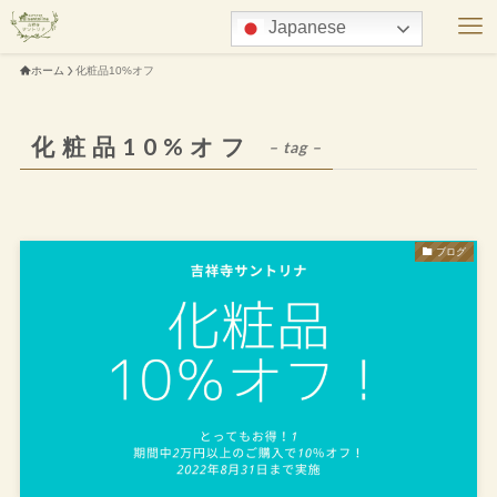
Japanese
ホーム
化粧品10%オフ
化粧品10%オフ
– tag –
ブログ