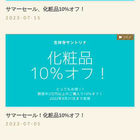
サマーセール、化粧品10%オフ！
2022-07-15
ブログ
サマーセール！化粧品10%オフ！
2022-07-05