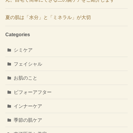
夏の肌は「水分」と「ミネラル」が大切
Categories
シミケア
フェイシャル
お肌のこと
ビフォーアフター
インナーケア
季節の肌ケア