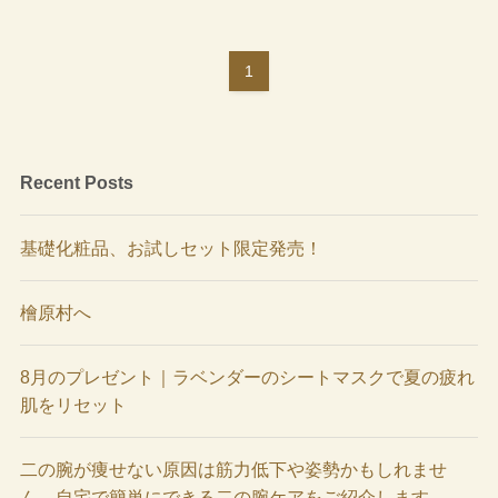
1
Recent Posts
基礎化粧品、お試しセット限定発売！
檜原村へ
8月のプレゼント｜ラベンダーのシートマスクで夏の疲れ
肌をリセット
二の腕が痩せない原因は筋力低下や姿勢かもしれませ
ん。自宅で簡単にできる二の腕ケアをご紹介します