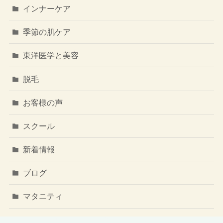
インナーケア
季節の肌ケア
東洋医学と美容
脱毛
お客様の声
スクール
新着情報
ブログ
マタニティ