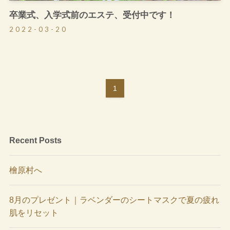
卒業式、入学式前のエステ、受付中です！
2022-03-20
1
Recent Posts
檜原村へ
8月のプレゼント｜ラベンダーのシートマスクで夏の疲れ
肌をリセット