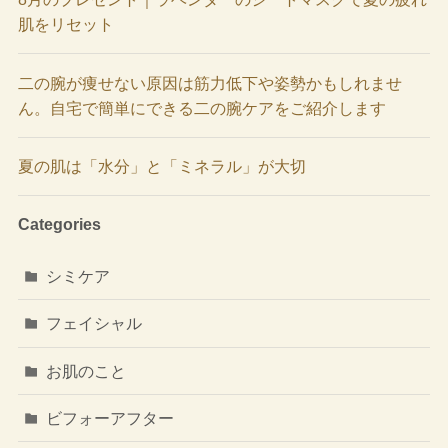
肌をリセット
二の腕が痩せない原因は筋力低下や姿勢かもしれませ
ん。自宅で簡単にできる二の腕ケアをご紹介します
夏の肌は「水分」と「ミネラル」が大切
Categories
シミケア
フェイシャル
お肌のこと
ビフォーアフター