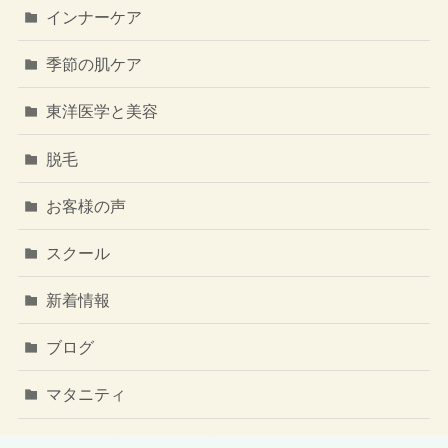
インナーケア
季節の肌ケア
東洋医学と美容
脱毛
お客様の声
スクール
新着情報
ブログ
マタニティ