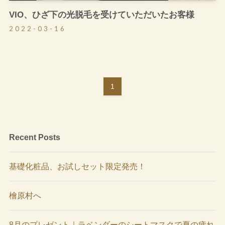
VIO、ひざ下の光脱毛を受けていただいたお客様
2022-03-16
1
Recent Posts
基礎化粧品、お試しセット限定発売！
檜原村へ
8月のプレゼント｜ラベンダーのシートマスクで夏の疲れ