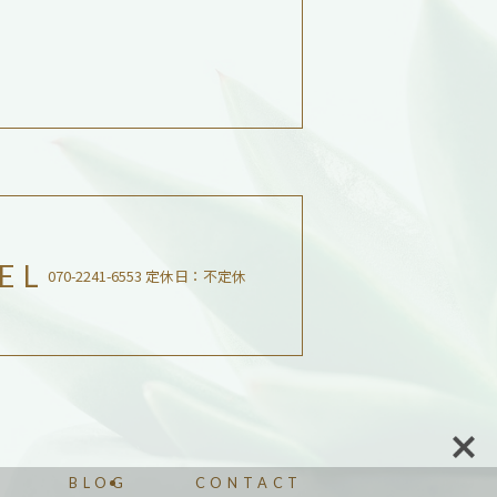
EL
070-2241-6553 定休日：不定休
T
BLOG
CONTACT