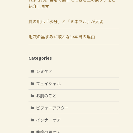
紹介します
夏の肌は「水分」と「ミネラル」が大切
毛穴の黒ずみが取れない本当の理由
Categories
シミケア
フェイシャル
お肌のこと
ビフォーアフター
インナーケア
季節の肌ケア