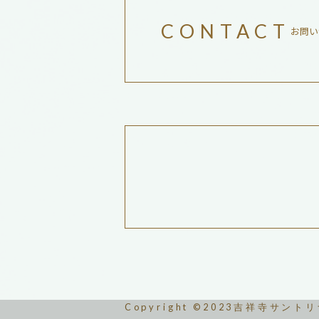
CONTACT
お問い
Copyright ©2023吉祥寺サント