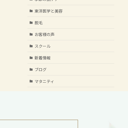
東洋医学と美容
脱毛
お客様の声
スクール
新着情報
ブログ
マタニティ