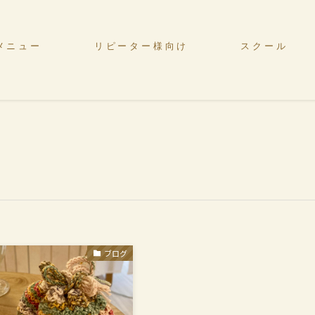
メニュー
リピーター様向け
スクール
ブログ