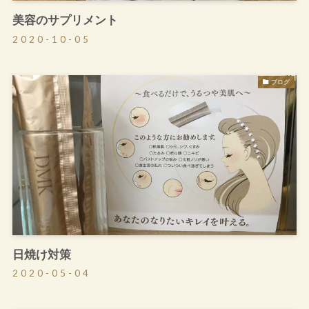
美容のサプリメント
2020-10-05
ブログ
日焼け対策
2020-05-04