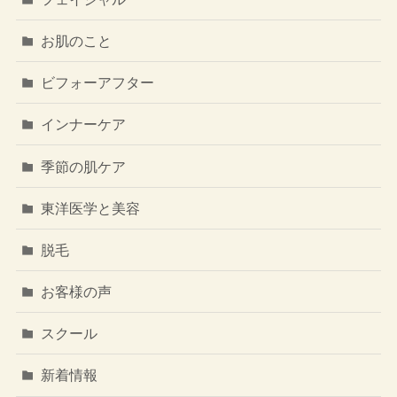
お肌のこと
ビフォーアフター
インナーケア
季節の肌ケア
東洋医学と美容
脱毛
お客様の声
スクール
新着情報