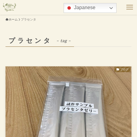
Japanese
ホーム
プラセンタ
プラセンタ
– tag –
ブログ