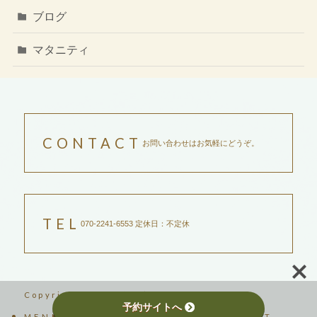
ブログ
マタニティ
CONTACT
お問い合わせはお気軽にどうぞ。
TEL
070-2241-6553 定休日：不定休
Copyright ©2023吉祥寺サントリナ
予約サイトへ
MENU
SCHOOL
ABOUT
BLOG
CONTACT