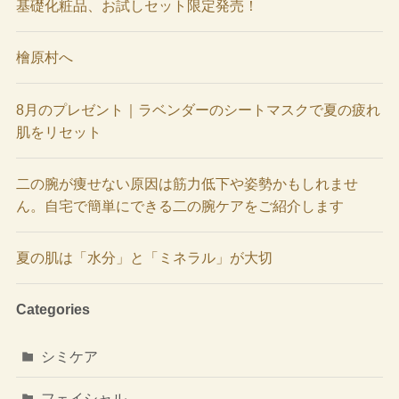
基礎化粧品、お試しセット限定発売！
檜原村へ
8月のプレゼント｜ラベンダーのシートマスクで夏の疲れ
肌をリセット
二の腕が痩せない原因は筋力低下や姿勢かもしれませ
ん。自宅で簡単にできる二の腕ケアをご紹介します
夏の肌は「水分」と「ミネラル」が大切
Categories
シミケア
フェイシャル