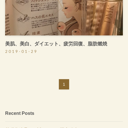
美肌、美白、ダイエット、疲労回復、脂肪燃焼
2019-01-29
1
Recent Posts