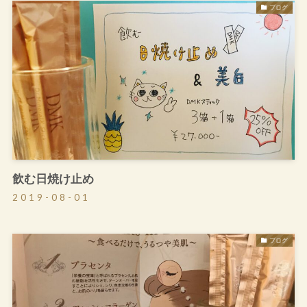
ブログ
飲む日焼け止め
2019-08-01
ブログ