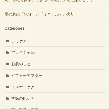
夏の肌は「水分」と「ミネラル」が大切
Categories
シミケア
フェイシャル
お肌のこと
ビフォーアフター
インナーケア
季節の肌ケア