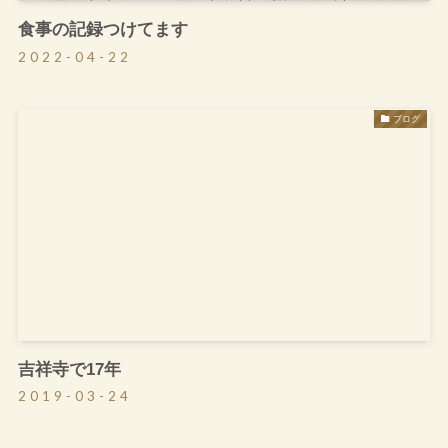
食事の記録つけてます
2022-04-22
ブログ
吉祥寺で17年
2019-03-24