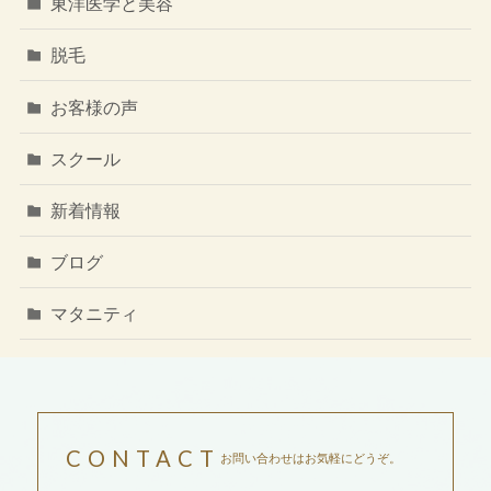
東洋医学と美容
脱毛
お客様の声
スクール
新着情報
ブログ
マタニティ
CONTACT
お問い合わせはお気軽にどうぞ。