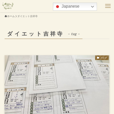
Japanese
ホーム
ダイエット吉祥寺
ダイエット吉祥寺
– tag –
ブログ