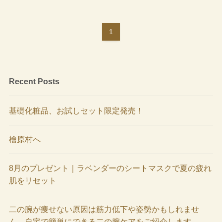
1
Recent Posts
基礎化粧品、お試しセット限定発売！
檜原村へ
8月のプレゼント｜ラベンダーのシートマスクで夏の疲れ
肌をリセット
二の腕が痩せない原因は筋力低下や姿勢かもしれませ
ん。自宅で簡単にできる二の腕ケアをご紹介します