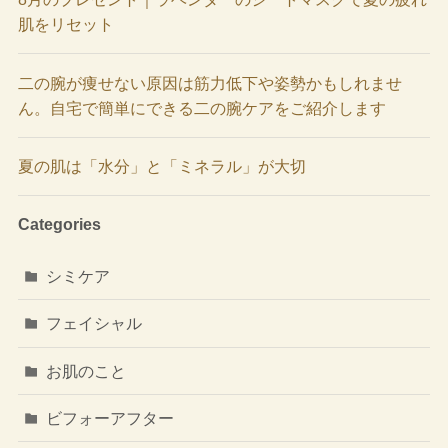
肌をリセット
二の腕が痩せない原因は筋力低下や姿勢かもしれませ
ん。自宅で簡単にできる二の腕ケアをご紹介します
夏の肌は「水分」と「ミネラル」が大切
Categories
シミケア
フェイシャル
お肌のこと
ビフォーアフター