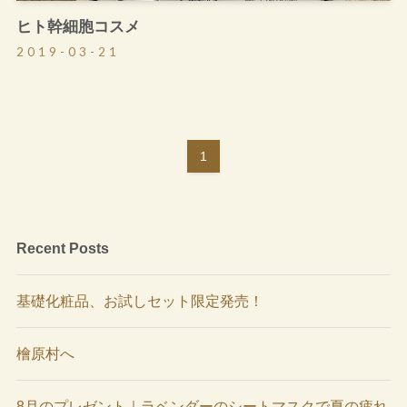
ヒト幹細胞コスメ
2019-03-21
1
Recent Posts
基礎化粧品、お試しセット限定発売！
檜原村へ
8月のプレゼント｜ラベンダーのシートマスクで夏の疲れ