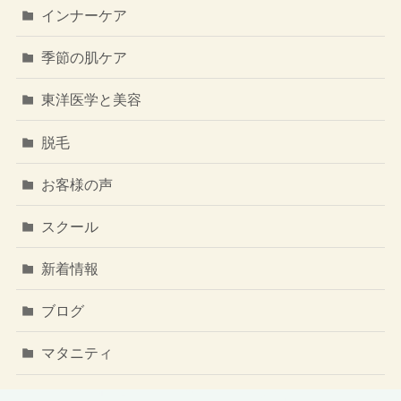
インナーケア
季節の肌ケア
東洋医学と美容
脱毛
お客様の声
スクール
新着情報
ブログ
マタニティ