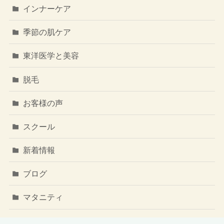
インナーケア
季節の肌ケア
東洋医学と美容
脱毛
お客様の声
スクール
新着情報
ブログ
マタニティ