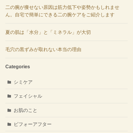
二の腕が痩せない原因は筋力低下や姿勢かもしれませ
ん。自宅で簡単にできる二の腕ケアをご紹介します
夏の肌は「水分」と「ミネラル」が大切
毛穴の黒ずみが取れない本当の理由
Categories
シミケア
フェイシャル
お肌のこと
ビフォーアフター