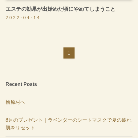
エステの効果が出始めた頃にやめてしまうこと
2022-04-14
1
Recent Posts
檜原村へ
8月のプレゼント｜ラベンダーのシートマスクで夏の疲れ
肌をリセット