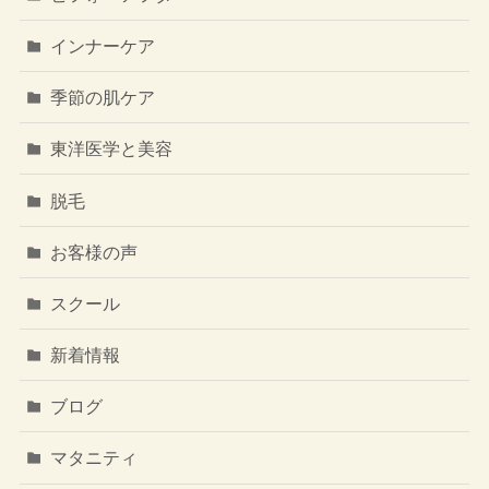
インナーケア
季節の肌ケア
東洋医学と美容
脱毛
お客様の声
スクール
新着情報
ブログ
マタニティ