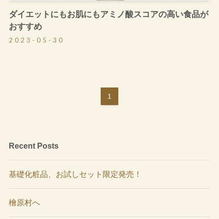
ダイエットにもお肌にもアミノ酸スコアの高い食品が
おすすめ
2023-05-30
1
Recent Posts
基礎化粧品、お試しセット限定発売！
檜原村へ