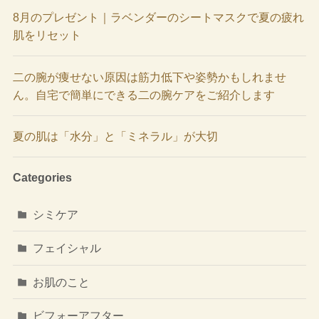
8月のプレゼント｜ラベンダーのシートマスクで夏の疲れ
肌をリセット
二の腕が痩せない原因は筋力低下や姿勢かもしれませ
ん。自宅で簡単にできる二の腕ケアをご紹介します
夏の肌は「水分」と「ミネラル」が大切
Categories
シミケア
フェイシャル
お肌のこと
ビフォーアフター