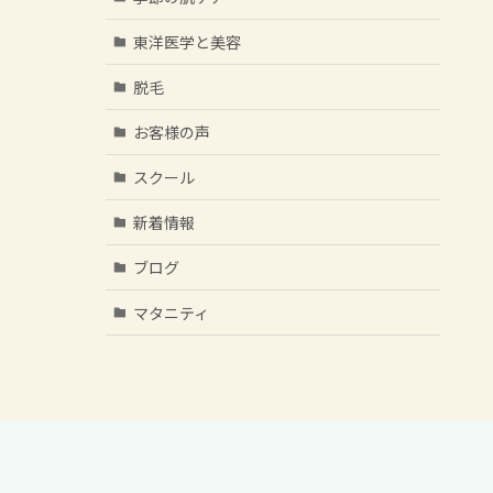
東洋医学と美容
脱毛
お客様の声
スクール
新着情報
ブログ
マタニティ