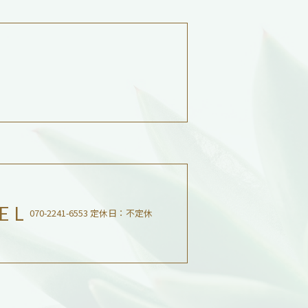
EL
070-2241-6553 定休日：不定休