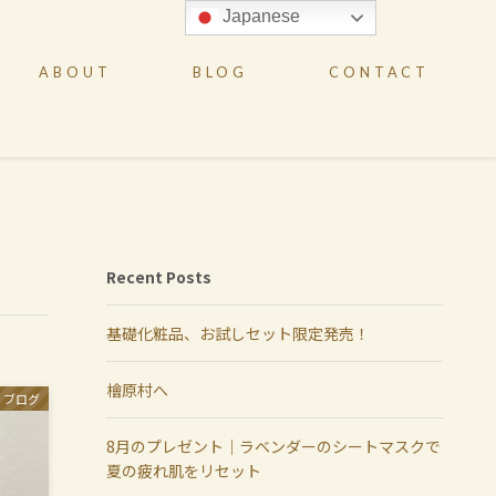
Japanese
ABOUT
BLOG
CONTACT
Recent Posts
基礎化粧品、お試しセット限定発売！
檜原村へ
ブログ
8月のプレゼント｜ラベンダーのシートマスクで
夏の疲れ肌をリセット