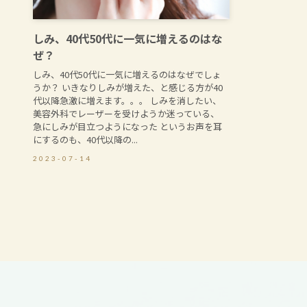
しみ、40代50代に一気に増えるのはな
ぜ？
しみ、40代50代に一気に増えるのはなぜでしょ
うか？ いきなりしみが増えた、と感じる方が40
代以降急激に増えます。。。 しみを消したい、
美容外科でレーザーを受けようか迷っている、
急にしみが目立つようになった というお声を耳
にするのも、40代以降の...
2023-07-14