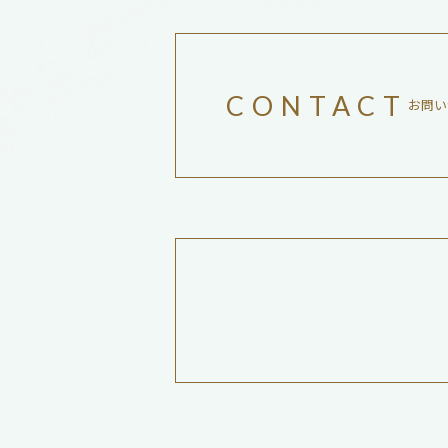
CONTACT
お問い