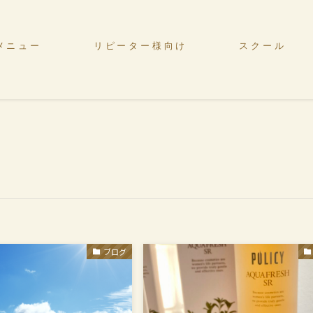
メニュー
リピーター様向け
スクール
ブログ