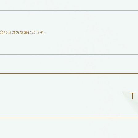
合わせはお気軽にどうぞ。
T