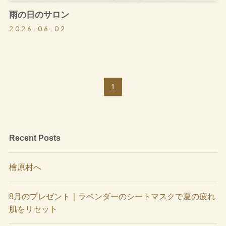
雨の日のサロン
2026-06-02
1
Recent Posts
檜原村へ
8月のプレゼント｜ラベンダーのシートマスクで夏の疲れ
肌をリセット