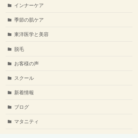
インナーケア
季節の肌ケア
東洋医学と美容
脱毛
お客様の声
スクール
新着情報
ブログ
マタニティ