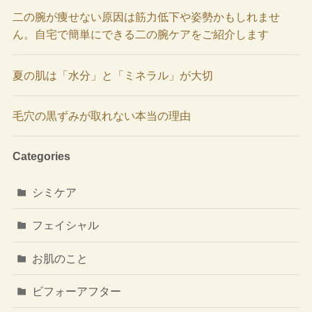
二の腕が痩せない原因は筋力低下や姿勢かもしれませ
ん。自宅で簡単にできる二の腕ケアをご紹介します
夏の肌は「水分」と「ミネラル」が大切
毛穴の黒ずみが取れない本当の理由
Categories
シミケア
フェイシャル
お肌のこと
ビフォーアフター